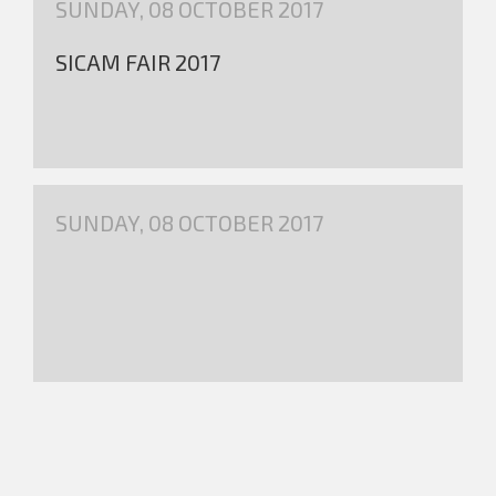
SUNDAY, 08 OCTOBER 2017
SICAM FAIR 2017
SUNDAY, 08 OCTOBER 2017