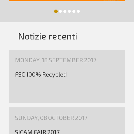
Notizie recenti
MONDAY, 18 SEPTEMBER 2017
FSC 100% Recycled
SUNDAY, 08 OCTOBER 2017
SICAM FAIR 2017