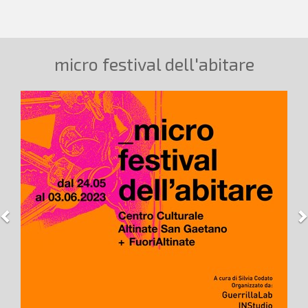
micro festival dell'abitare