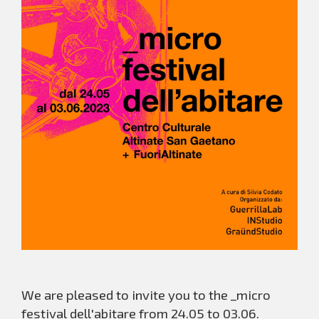
We are pleased to invite you to the _micro
festival dell'abitare from 24.05 to 03.06.