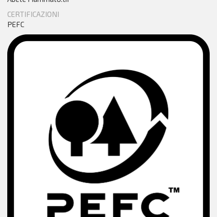
CERTIFICAZIONI
PEFC