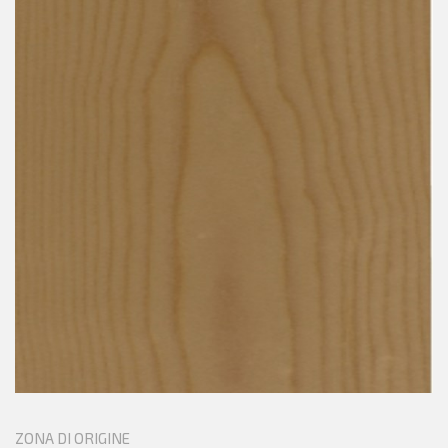
ZONA DI ORIGINE