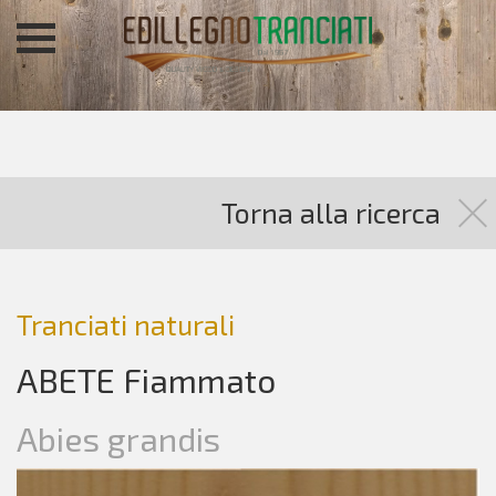
Torna alla ricerca
Tranciati naturali
ABETE Fiammato
Abies grandis