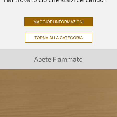
MAGGIORI INFORMAZIONI
TORNA ALLA CATEGORIA
Abete Fiammato