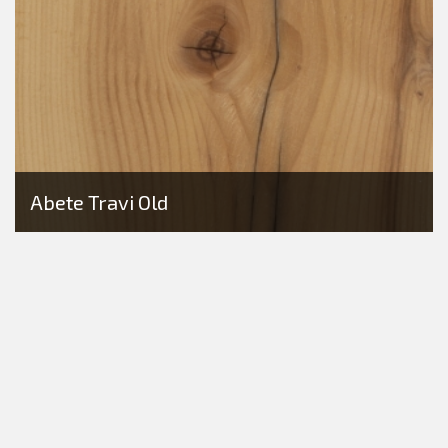
Abete Travi Old