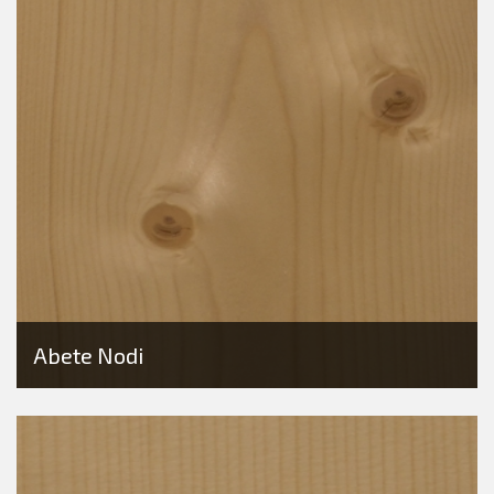
Abete Nodi