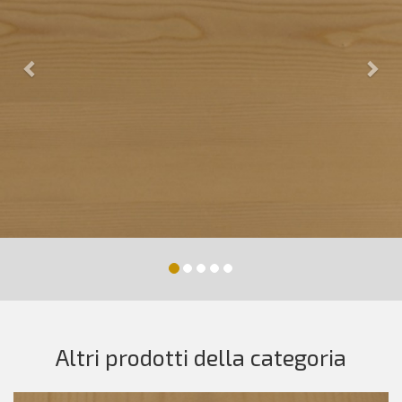
Altri prodotti della categoria