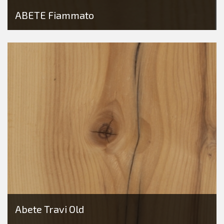
ABETE Fiammato
Abete Travi Old