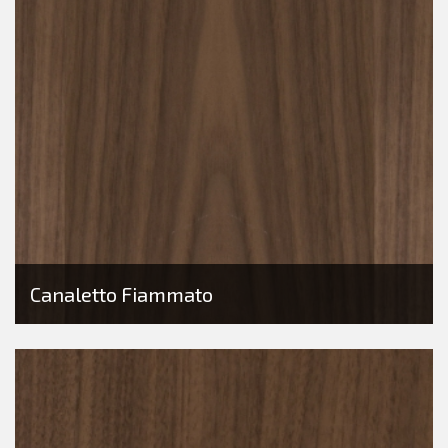
Canaletto Fiammato