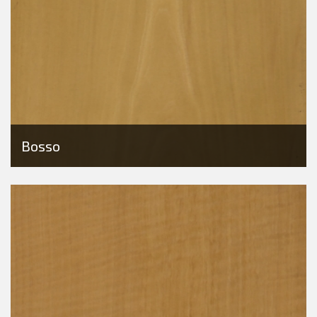
Bosso