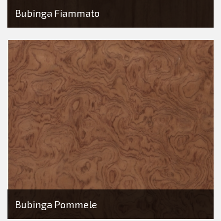
Bubinga Fiammato
Bubinga Pommele