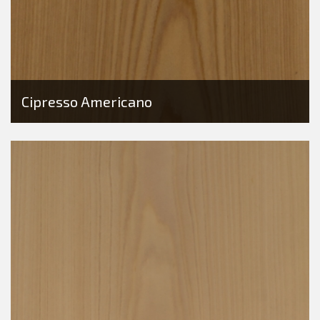
Cipresso Americano