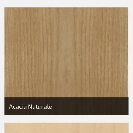
Acacia Naturale