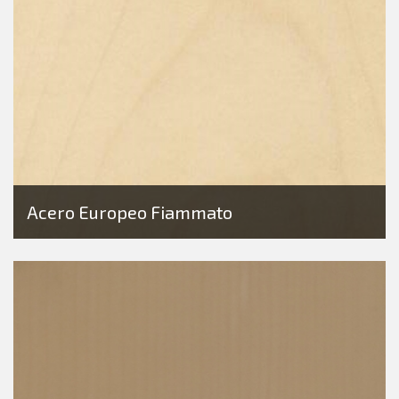
Acero Europeo Fiammato