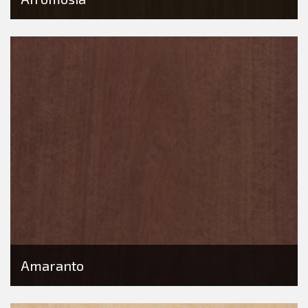
Amaranto