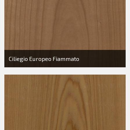
Ciliegio Europeo Fiammato