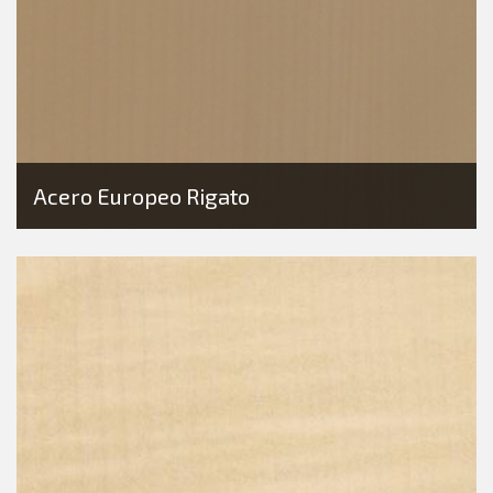
Acero Europeo Rigato