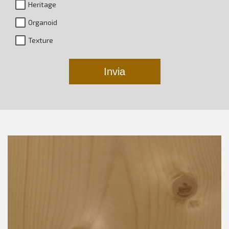
Heritage
Organoid
Texture
Invia