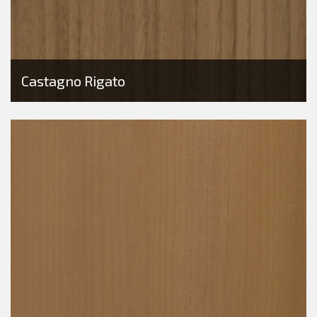
Castagno Rigato