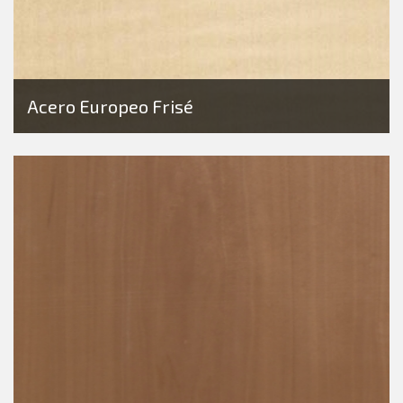
Acero Europeo Frisé