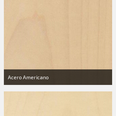
Acero Americano