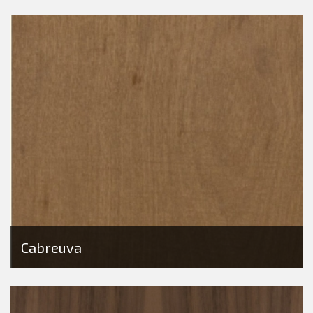
Cabreuva