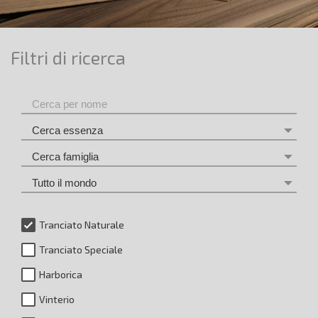
Filtri di ricerca
Tranciato Naturale
Tranciato Speciale
Harborica
Vinterio