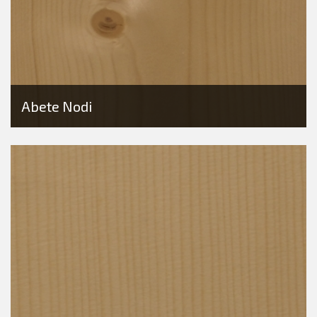
Abete Nodi