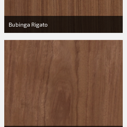
Bubinga Rigato