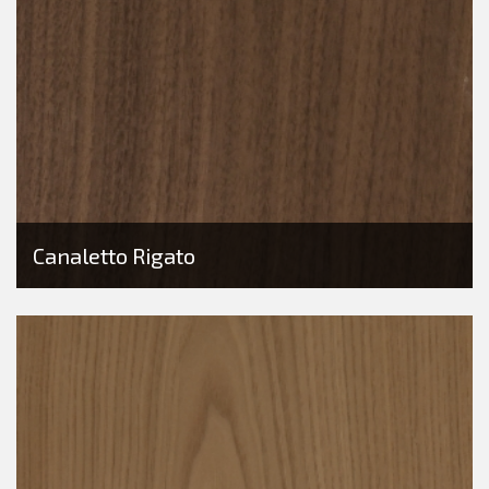
Canaletto Rigato