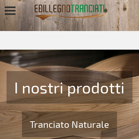
I nostri prodotti
Tranciato Naturale