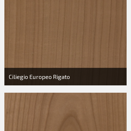
Ciliegio Europeo Rigato