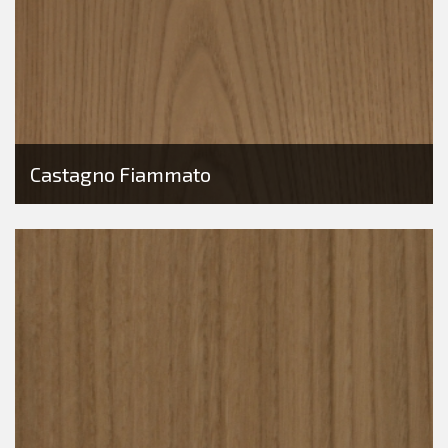
Castagno Fiammato