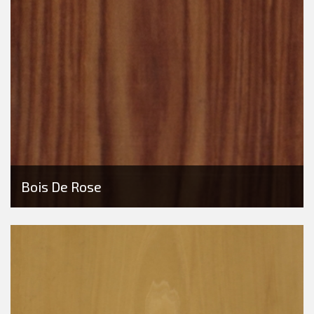
Bois De Rose