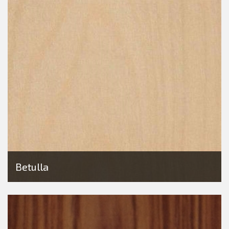
Betulla