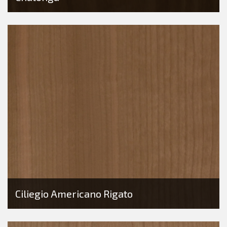
Ciliegio Americano Rigato