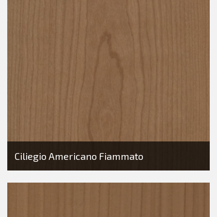
Ciliegio Americano Fiammato