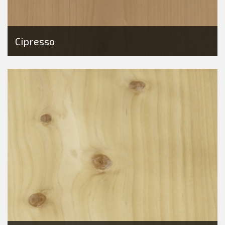
Cipresso