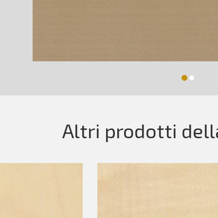
Altri prodotti del