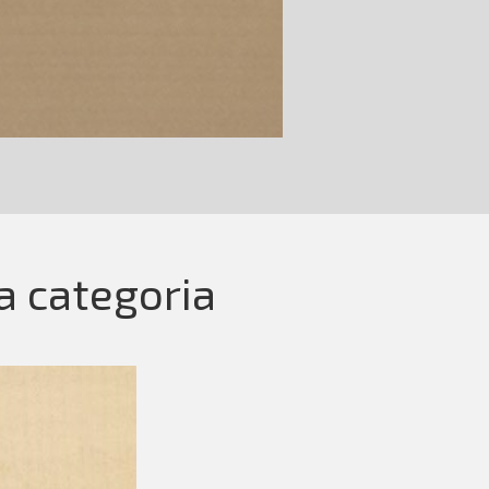
la categoria