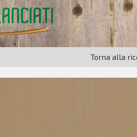
Torna alla ri