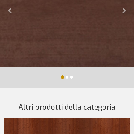
Altri prodotti della categoria