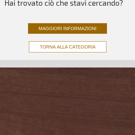
Hai trovato ciò che stavi cercando?
MAGGIORI INFORMAZIONI
TORNA ALLA CATEGORIA