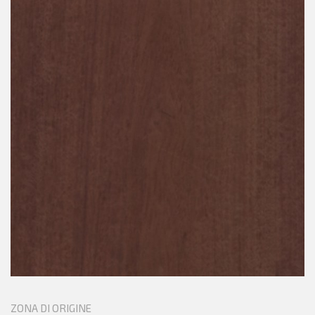
ZONA DI ORIGINE