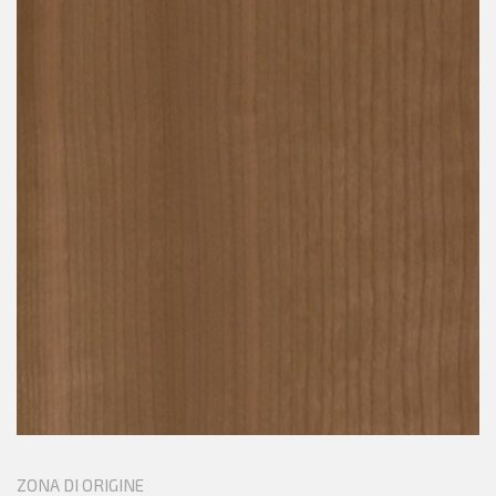
ZONA DI ORIGINE