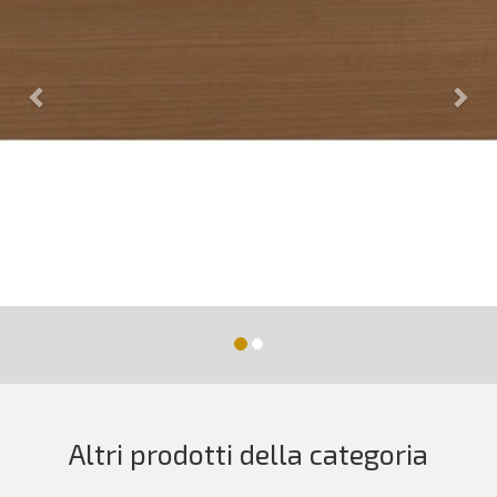
Altri prodotti della categoria