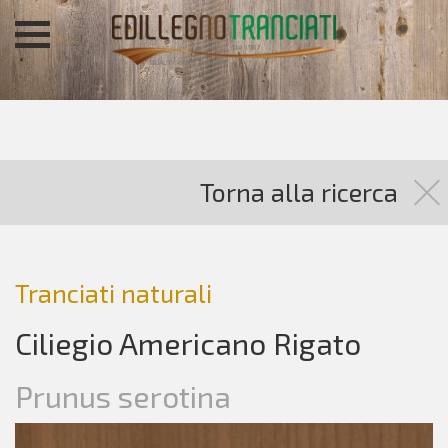
Torna alla ricerca
Tranciati naturali
Ciliegio Americano Rigato
Prunus serotina