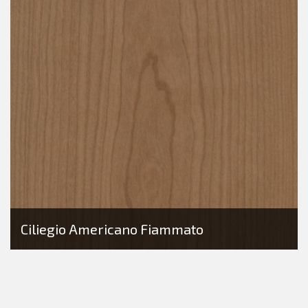
Ciliegio Americano Fiammato