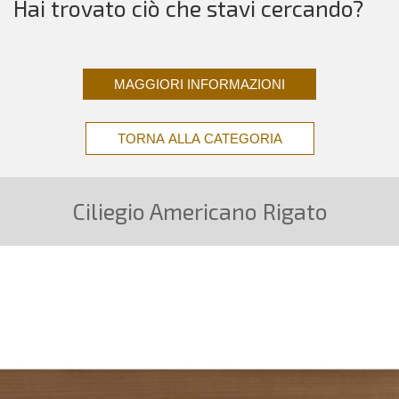
Hai trovato ciò che stavi cercando?
MAGGIORI INFORMAZIONI
TORNA ALLA CATEGORIA
Ciliegio Americano Rigato