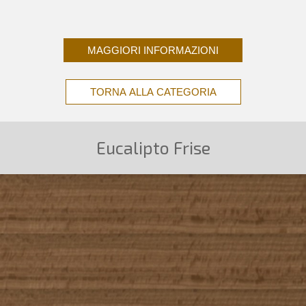
MAGGIORI INFORMAZIONI
TORNA ALLA CATEGORIA
Eucalipto Frise