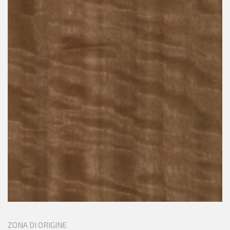
ZONA DI ORIGINE