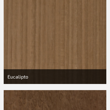
Eucalipto