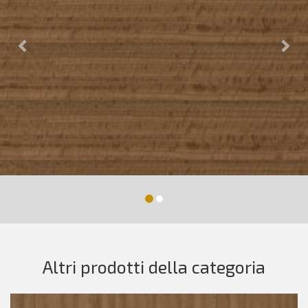
Altri prodotti della categoria