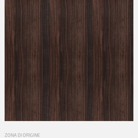
ZONA DI ORIGINE