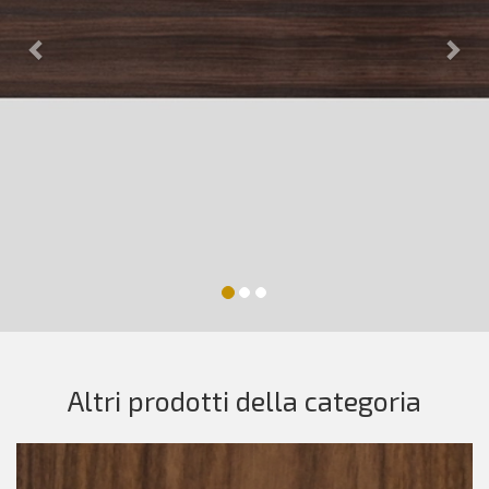
Altri prodotti della categoria