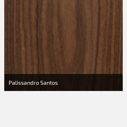
Palissandro Santos