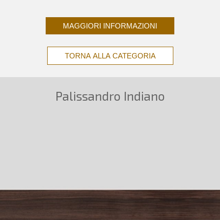
MAGGIORI INFORMAZIONI
TORNA ALLA CATEGORIA
Palissandro Indiano