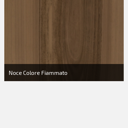
Noce Colore Fiammato