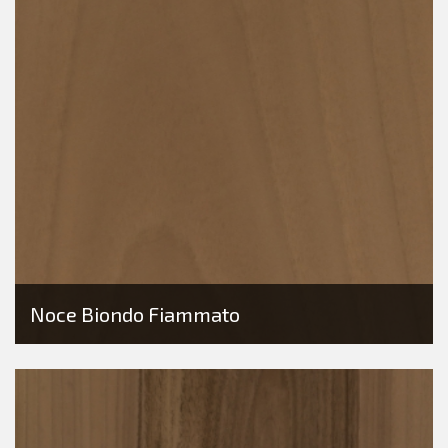
Noce Biondo Fiammato