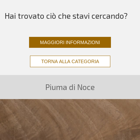
Hai trovato ciò che stavi cercando?
MAGGIORI INFORMAZIONI
TORNA ALLA CATEGORIA
Piuma di Noce