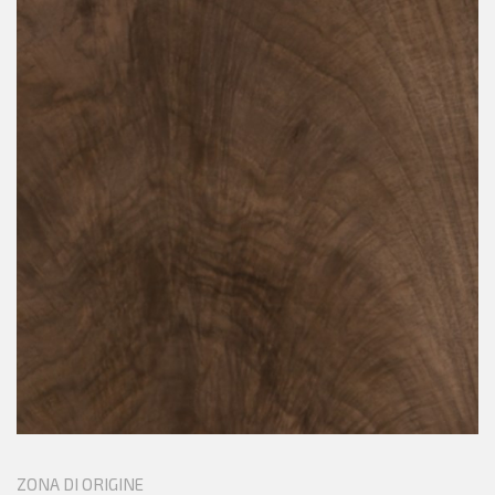
ZONA DI ORIGINE