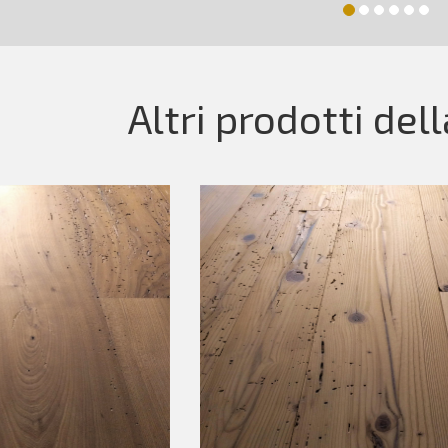
Altri prodotti del