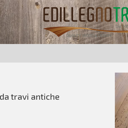
 da travi antiche