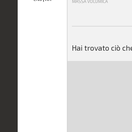
MASSA VOLUMICA
Hai trovato ciò ch