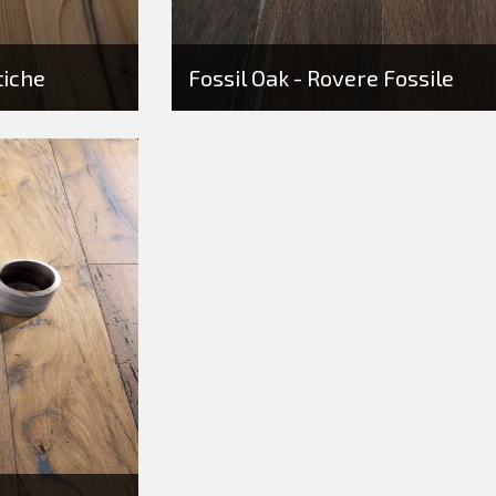
tiche
Fossil Oak - Rovere Fossile