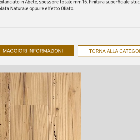
ilanciato in Abete, spessore totale mm 16. Finitura superficiale stuc
lata Naturale oppure effetto Oliato.
MAGGIORI INFORMAZIONI
TORNA ALLA CATEGO