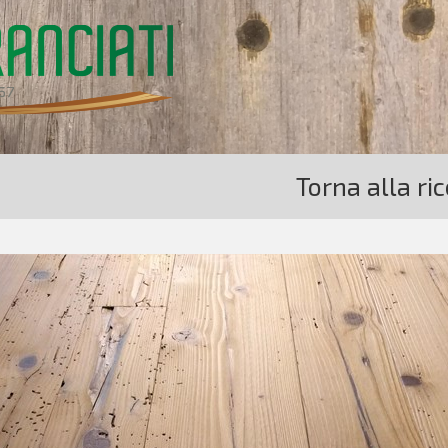
Torna alla ri