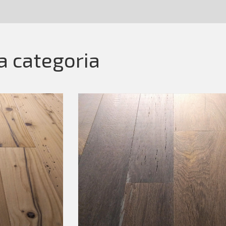
la categoria