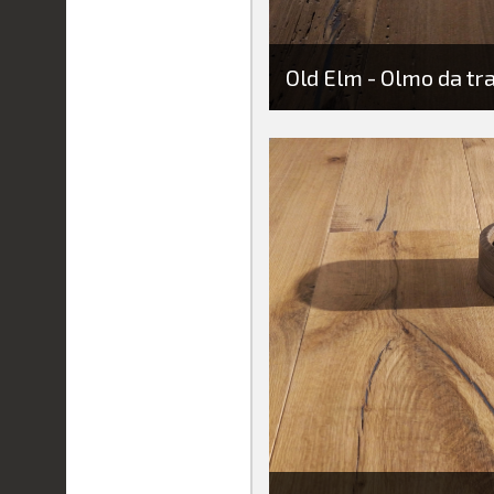
Old Elm - Olmo da tra