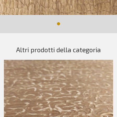
Altri prodotti della categoria