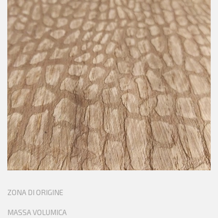
ZONA DI ORIGINE
MASSA VOLUMICA