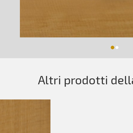
Altri prodotti del