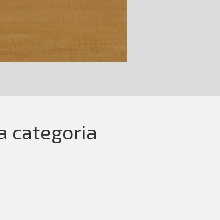
la categoria