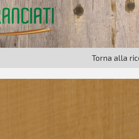
Torna alla ri