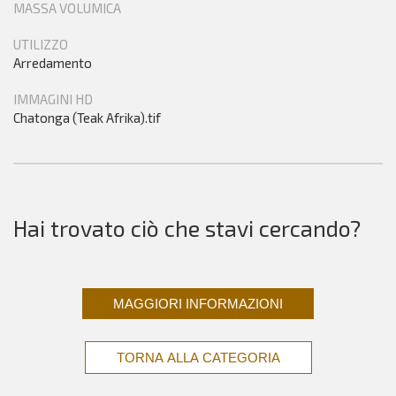
MASSA VOLUMICA
UTILIZZO
Arredamento
IMMAGINI HD
Chatonga (Teak Afrika).tif
Hai trovato ciò che stavi cercando?
MAGGIORI INFORMAZIONI
TORNA ALLA CATEGORIA