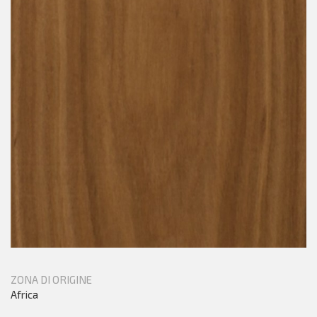
ZONA DI ORIGINE
Africa