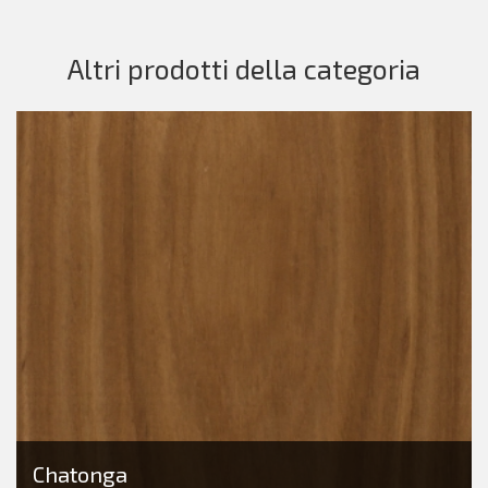
Altri prodotti della categoria
Chatonga