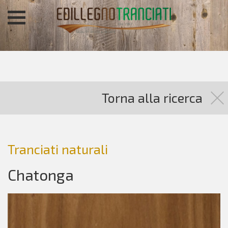
Torna alla ricerca
Tranciati naturali
Chatonga