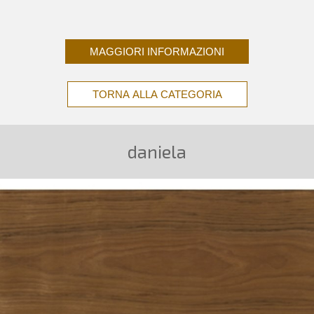
MAGGIORI INFORMAZIONI
TORNA ALLA CATEGORIA
daniela