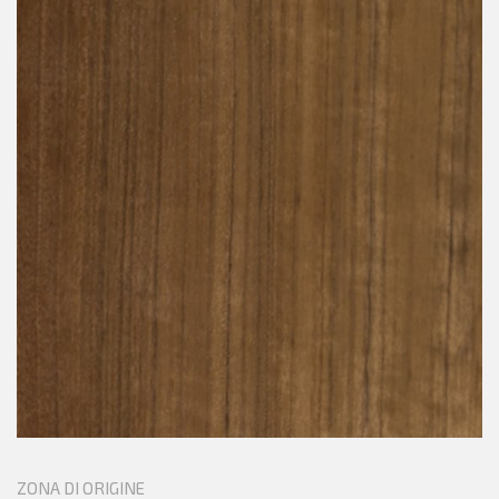
ZONA DI ORIGINE