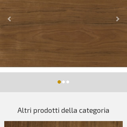
Altri prodotti della categoria