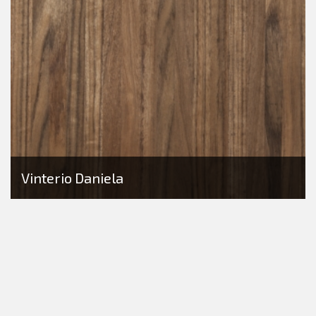
Vinterio Daniela