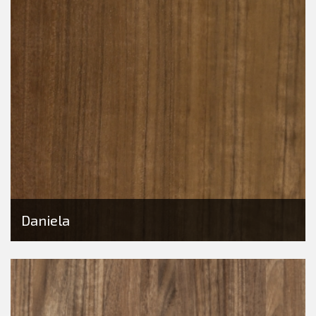
Daniela