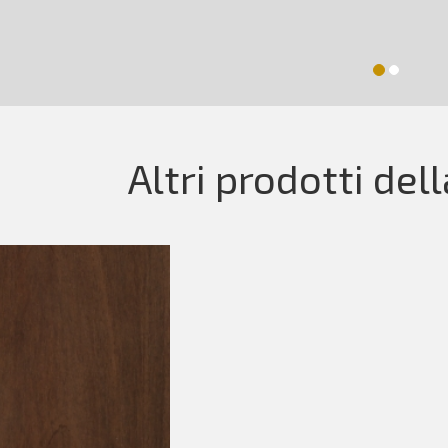
Altri prodotti del