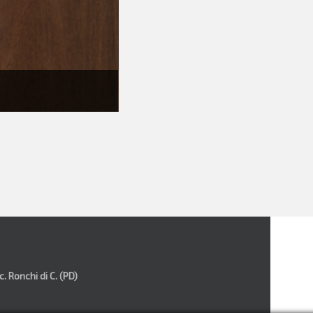
 Ronchi di C. (PD)