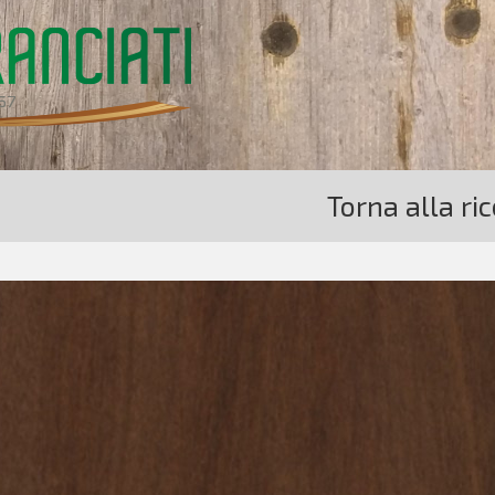
Torna alla ri