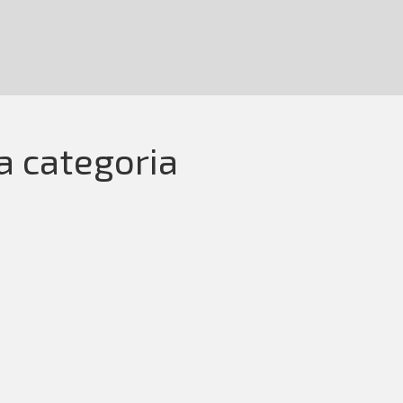
la categoria