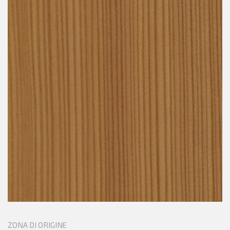
ZONA DI ORIGINE