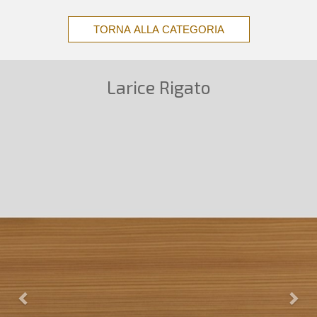
TORNA ALLA CATEGORIA
Larice Rigato