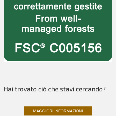
Hai trovato ciò che stavi cercando?
MAGGIORI INFORMAZIONI