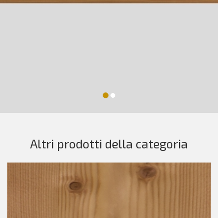
Altri prodotti della categoria