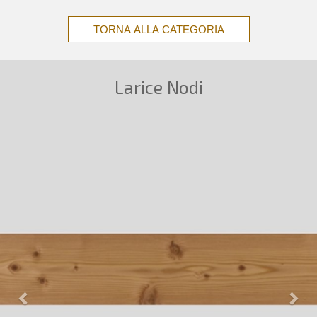
TORNA ALLA CATEGORIA
Larice Nodi