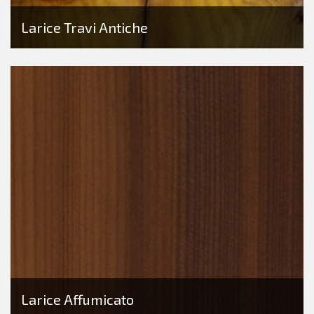
Larice Travi Antiche
Larice Affumicato