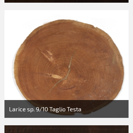
Larice sp. 9/10 Taglio Testa