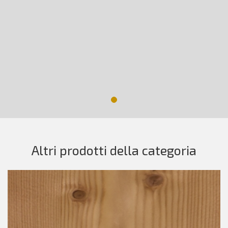
Altri prodotti della categoria