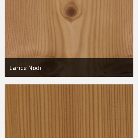
Larice Nodi