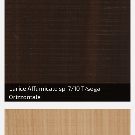
Larice Affumicato sp. 7/10 T/sega
Orizzontale