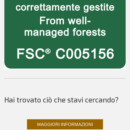
Hai trovato ciò che stavi cercando?
MAGGIORI INFORMAZIONI