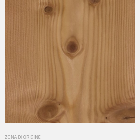
ZONA DI ORIGINE