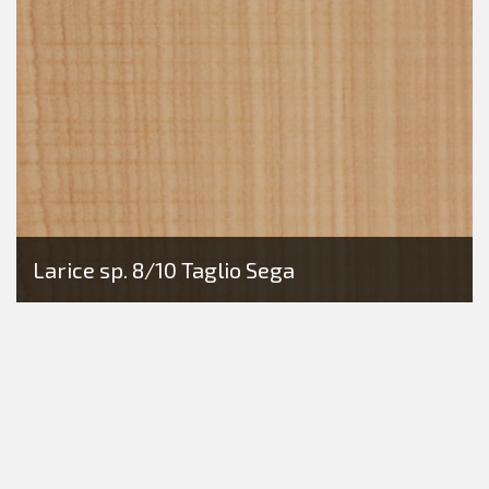
Larice sp. 8/10 Taglio Sega