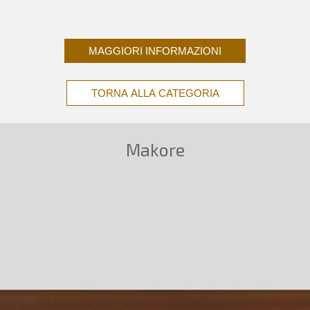
MAGGIORI INFORMAZIONI
TORNA ALLA CATEGORIA
Makore