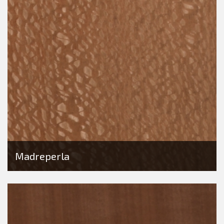
Madreperla