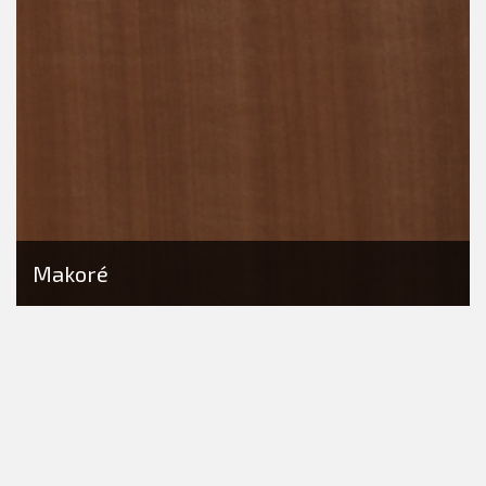
Makoré