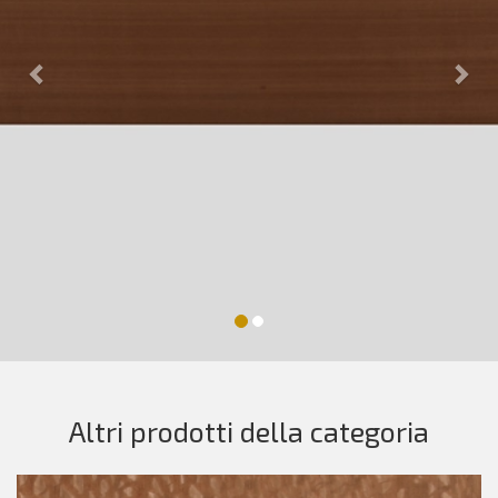
Altri prodotti della categoria