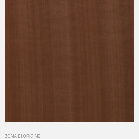
ZONA DI ORIGINE