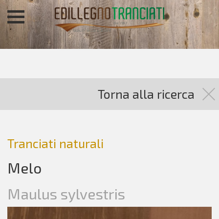
Torna alla ricerca
Tranciati naturali
Melo
Maulus sylvestris