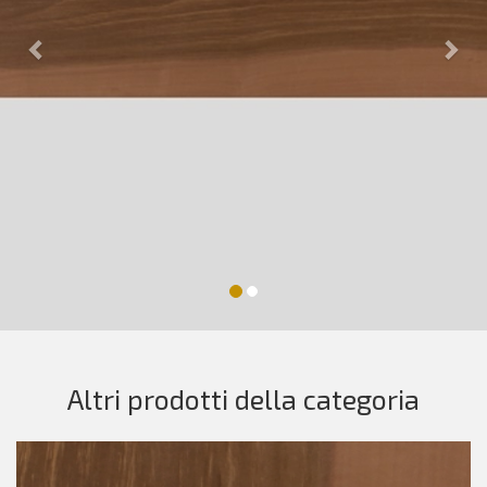
Altri prodotti della categoria