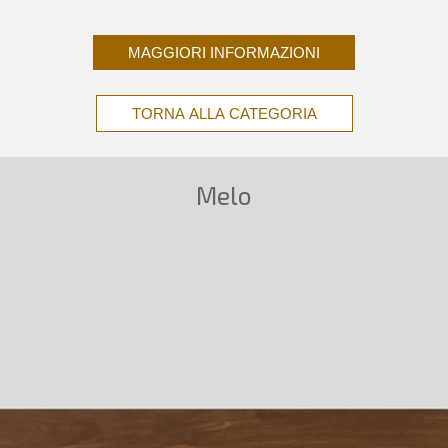
MAGGIORI INFORMAZIONI
TORNA ALLA CATEGORIA
Melo