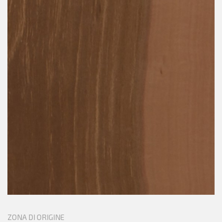
ZONA DI ORIGINE