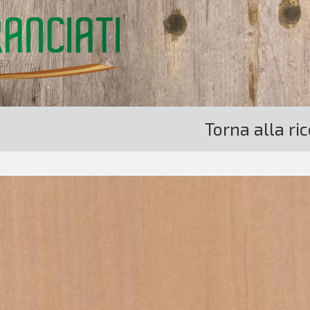
Torna alla ri