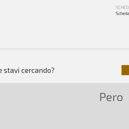
SCHED
Scheda
e stavi cercando?
Pero