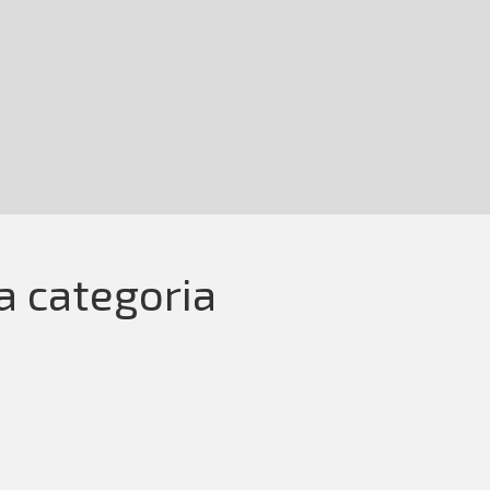
la categoria