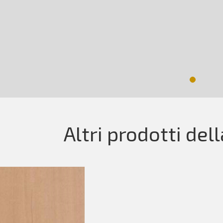
Altri prodotti del