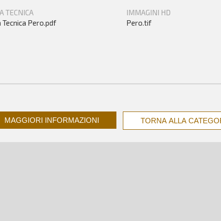
A TECNICA
IMMAGINI HD
 Tecnica Pero.pdf
Pero.tif
MAGGIORI INFORMAZIONI
TORNA ALLA CATEGO