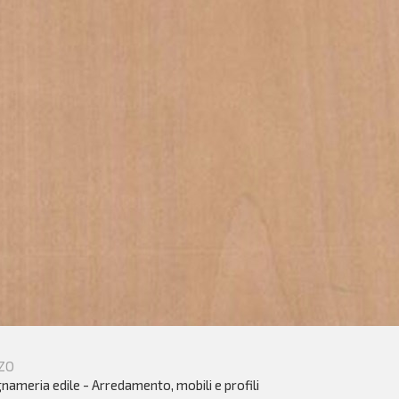
ZO
nameria edile - Arredamento, mobili e profili