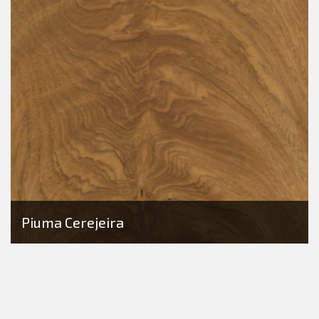
Piuma Cerejeira