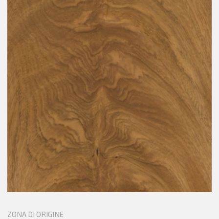
ZONA DI ORIGINE