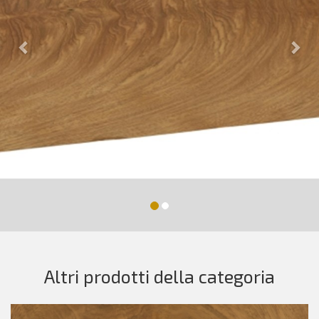
Altri prodotti della categoria