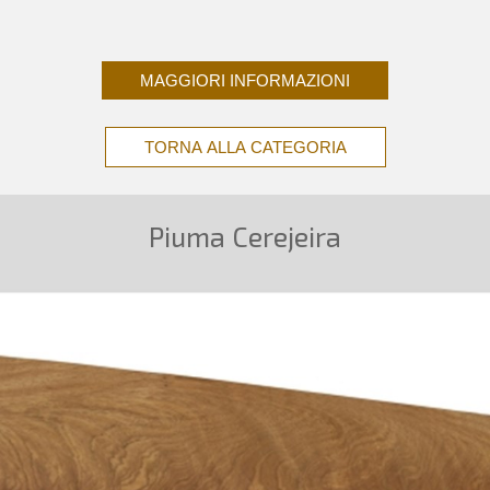
MAGGIORI INFORMAZIONI
TORNA ALLA CATEGORIA
Piuma Cerejeira