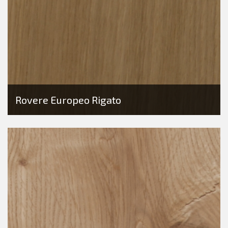
Rovere Europeo Rigato