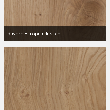
Rovere Europeo Rustico