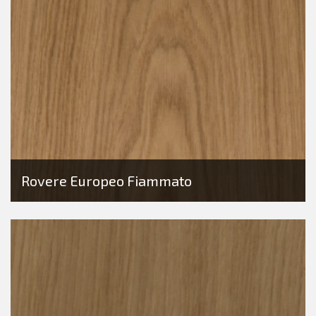
Rovere Europeo Fiammato