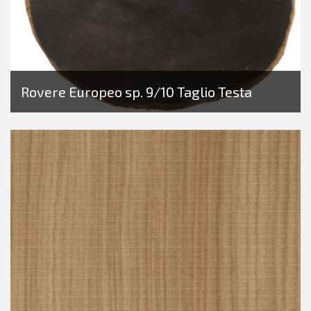
Rovere Europeo sp. 9/10 Taglio Testa