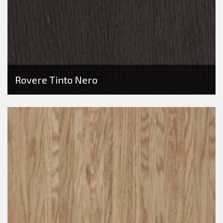
Rovere Tinto Nero