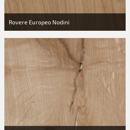
Rovere Europeo Nodini