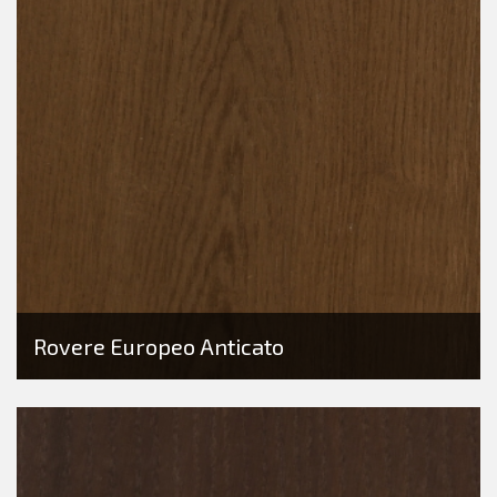
Rovere Europeo Anticato