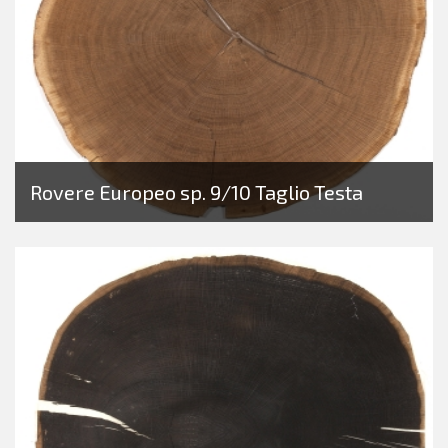
Rovere Europeo sp. 9/10 Taglio Testa