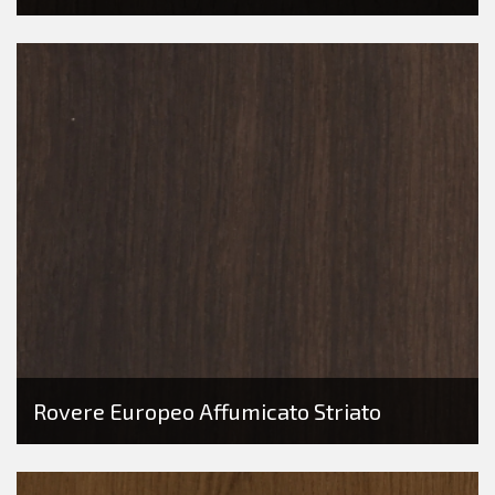
Rovere Europeo Affumicato Striato