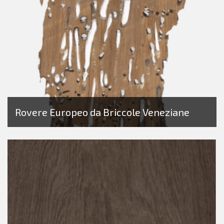
Rovere Europeo da Briccole Veneziane