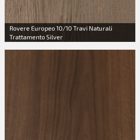
Rovere Europeo 10/10 Travi Naturali
Trattamento Silver