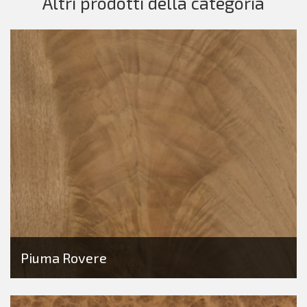
Altri prodotti della categoria
Piuma Rovere