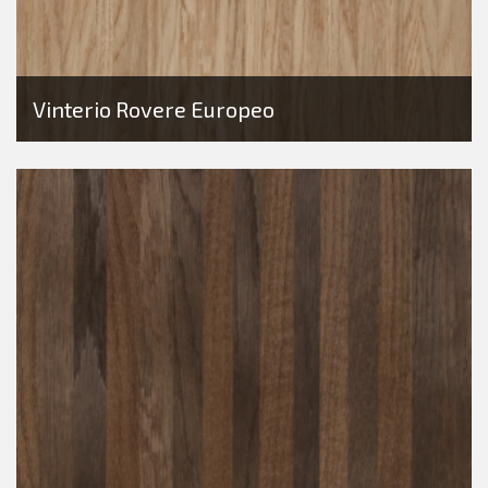
Vinterio Rovere Europeo