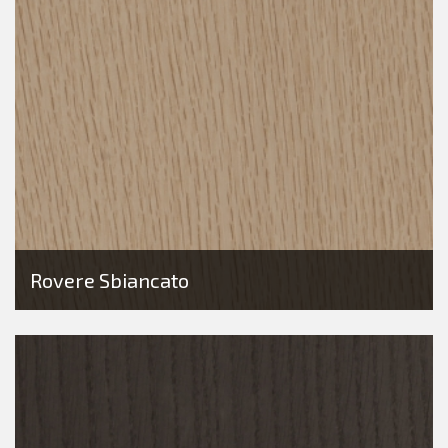
Rovere Sbiancato