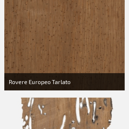
Rovere Europeo Tarlato