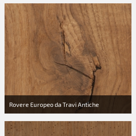
Rovere Europeo da Travi Antiche