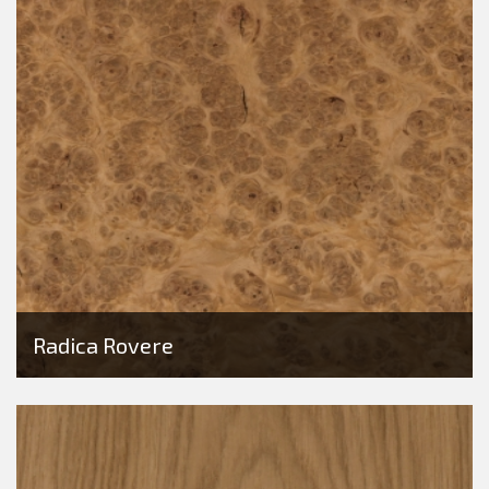
Radica Rovere