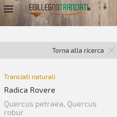
Torna alla ricerca
Tranciati naturali
Radica Rovere
Quercus petraea, Quercus
robur