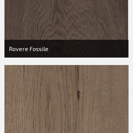
Rovere Fossile