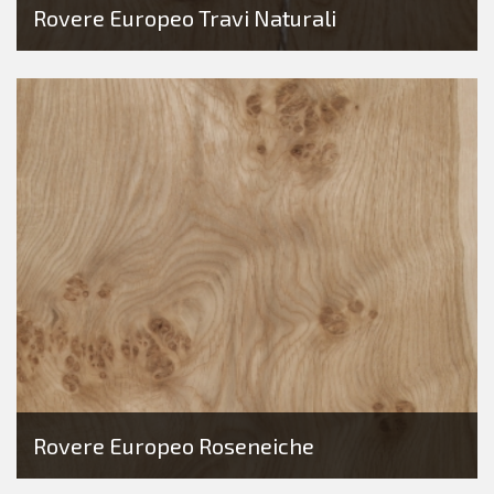
Rovere Europeo Travi Naturali
Rovere Europeo Roseneiche