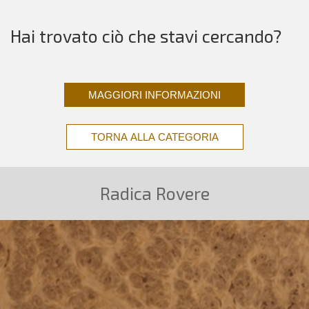
Hai trovato ciò che stavi cercando?
MAGGIORI INFORMAZIONI
TORNA ALLA CATEGORIA
Radica Rovere