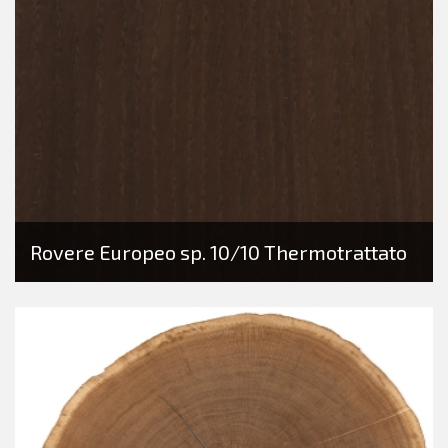
Rovere Europeo sp. 10/10 Thermotrattato