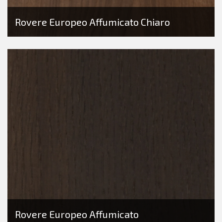
Rovere Europeo Affumicato Chiaro
Rovere Europeo Affumicato