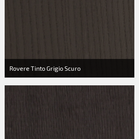
Rovere Tinto Grigio Scuro