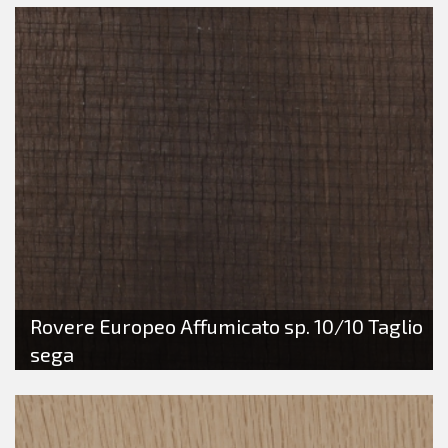
Rovere Europeo Affumicato sp. 10/10 Taglio
sega