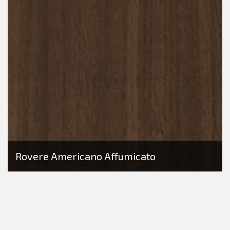
Rovere Americano Affumicato