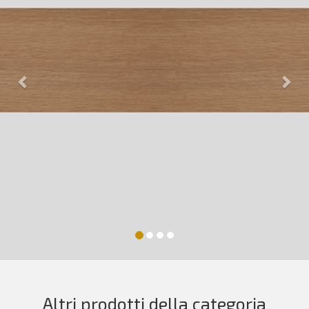
Altri prodotti della categoria