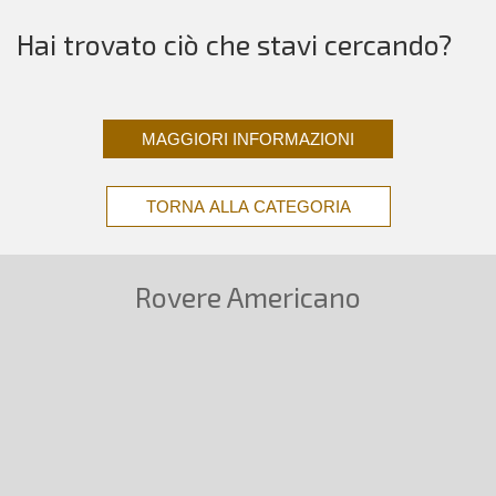
Hai trovato ciò che stavi cercando?
MAGGIORI INFORMAZIONI
TORNA ALLA CATEGORIA
Rovere Americano