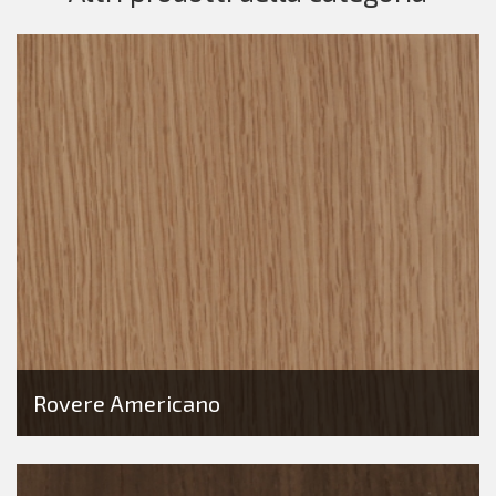
Rovere Americano