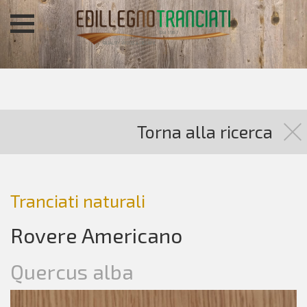
Torna alla ricerca
Tranciati naturali
Rovere Americano
Quercus alba