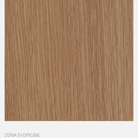
ZONA DI ORIGINE