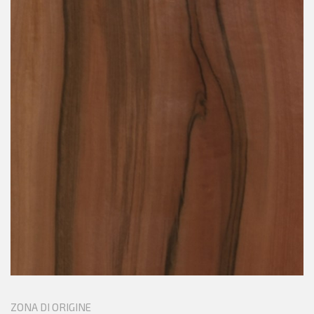
ZONA DI ORIGINE