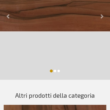
Altri prodotti della categoria