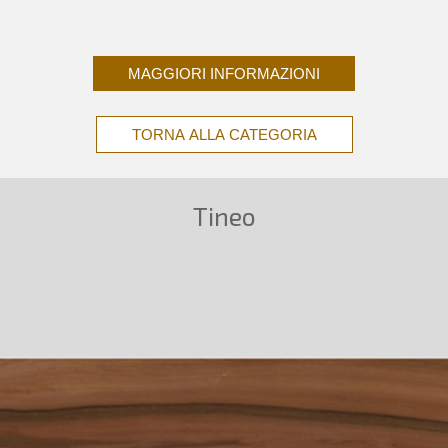
MAGGIORI INFORMAZIONI
TORNA ALLA CATEGORIA
Tineo