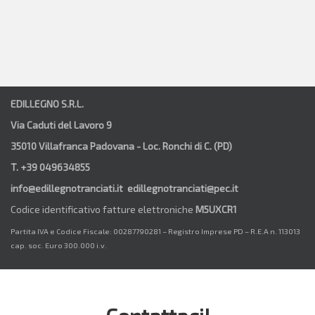
EDILLEGNO S.R.L.
Via Caduti del Lavoro 9
35010 Villafranca Padovana - Loc. Ronchi di C. (PD)
T. +39 049634855
info@edillegnotranciati.it edillegnotranciati@pec.it
Codice identificativo fatture elettroniche
M5UXCR1
Partita IVA e Codice Fiscale: 00287790281 – Registro Imprese PD – R.E.A n. 113013
cap. soc. Euro 300.000 i.v.