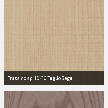
Frassino sp. 10/10 Taglio Sega