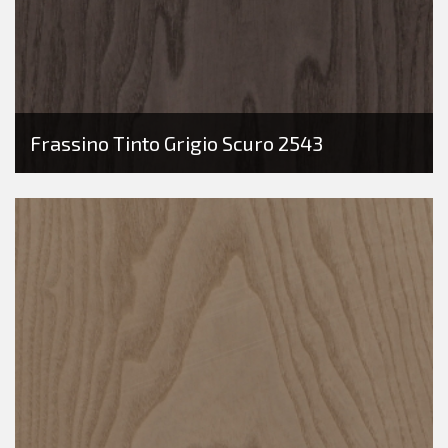
Frassino Tinto Grigio Scuro 2543