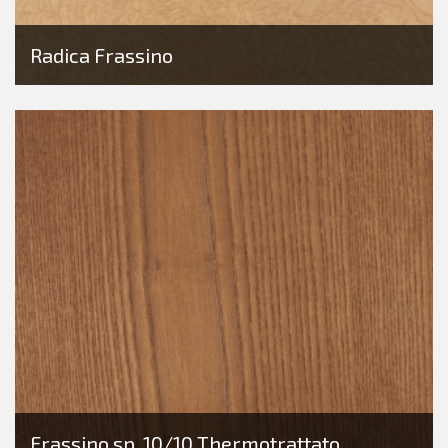
Radica Frassino
Frassino sp. 10/10 Thermotrattato