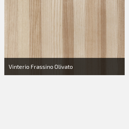
Vinterio Frassino Olivato