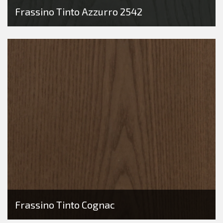
Frassino Tinto Azzurro 2542
Frassino Tinto Cognac