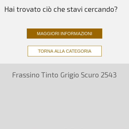
Hai trovato ciò che stavi cercando?
MAGGIORI INFORMAZIONI
TORNA ALLA CATEGORIA
Frassino Tinto Grigio Scuro 2543