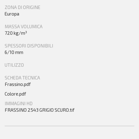
ZONA DI ORIGINE
Europa
MASSA VOLUMICA
720 kg/m³
SPESSORI DISPONIBILI
6/10 mm
UTILIZZO
SCHEDA TECNICA
Frassino.pdf
Colore.pdf
IMMAGINI HD
FRASSINO 2543 GRIGIO SCURO.tif