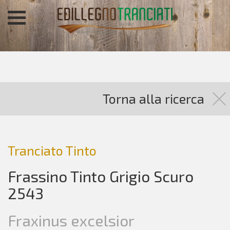
Torna alla ricerca
Tranciato Tinto
Frassino Tinto Grigio Scuro
2543
Fraxinus excelsior