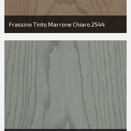
Frassino Tinto Marrone Chiaro 2544