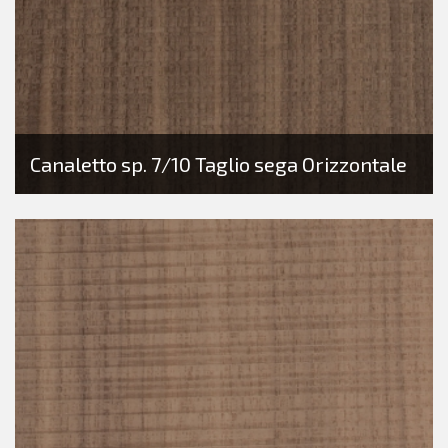
Canaletto sp. 7/10 Taglio sega Orizzontale