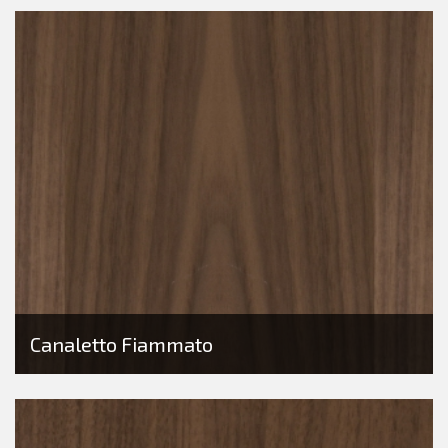
Canaletto Fiammato