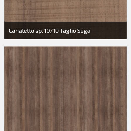
Canaletto sp. 10/10 Taglio Sega