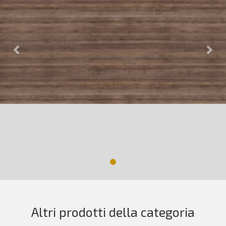
Altri prodotti della categoria