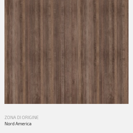
ZONA DI ORIGINE
Nord America