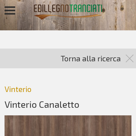
Torna alla ricerca
Vinterio
Vinterio Canaletto