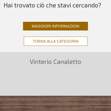
Hai trovato ciò che stavi cercando?
MAGGIORI INFORMAZIONI
TORNA ALLA CATEGORIA
Vinterio Canaletto