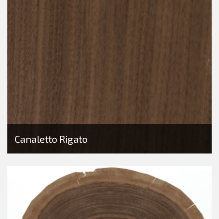
Canaletto Rigato