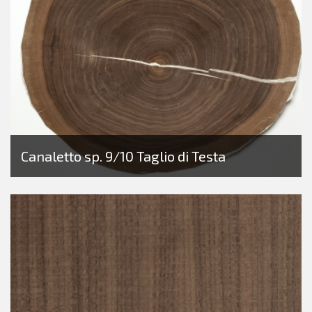
Canaletto sp. 9/10 Taglio di Testa