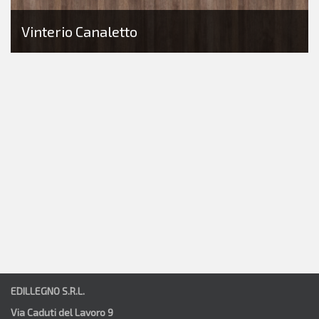
Vinterio Canaletto
EDILLEGNO S.R.L.
Via Caduti del Lavoro 9