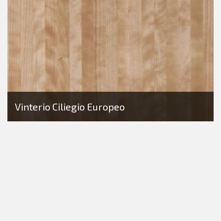
Vinterio Ciliegio Europeo