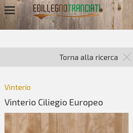
Torna alla ricerca
Vinterio
Vinterio Ciliegio Europeo