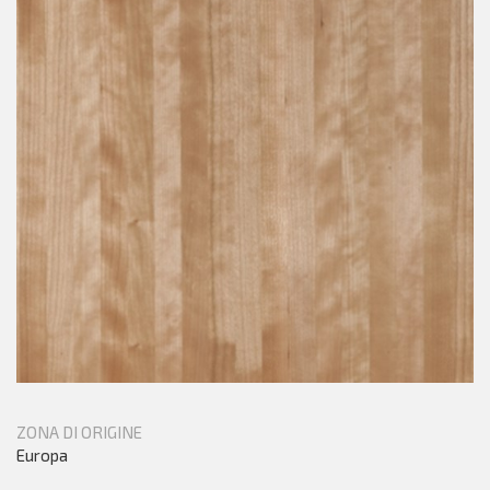
ZONA DI ORIGINE
Europa