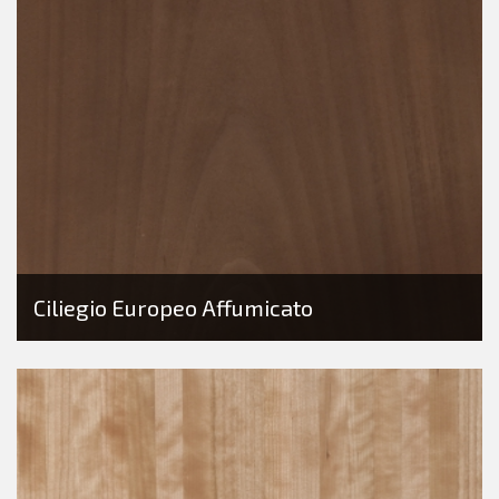
Ciliegio Europeo Affumicato