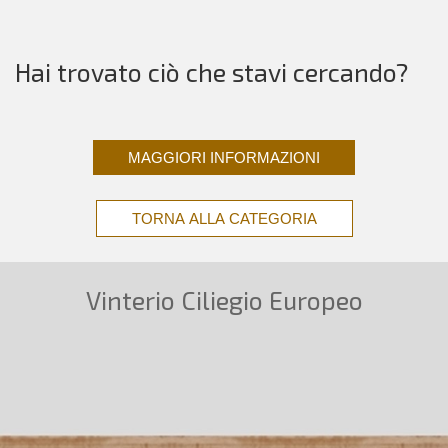
Hai trovato ciò che stavi cercando?
MAGGIORI INFORMAZIONI
TORNA ALLA CATEGORIA
Vinterio Ciliegio Europeo