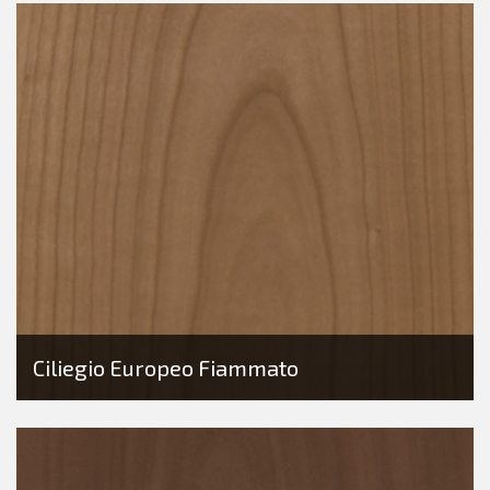
Ciliegio Europeo Fiammato