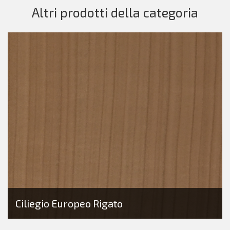
Altri prodotti della categoria
Ciliegio Europeo Rigato