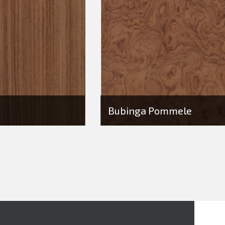
Bubinga Pommele