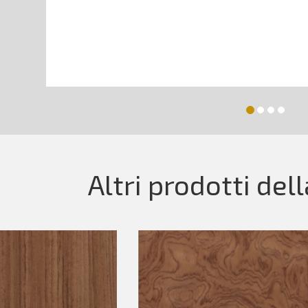
Altri prodotti del