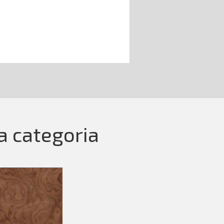
la categoria