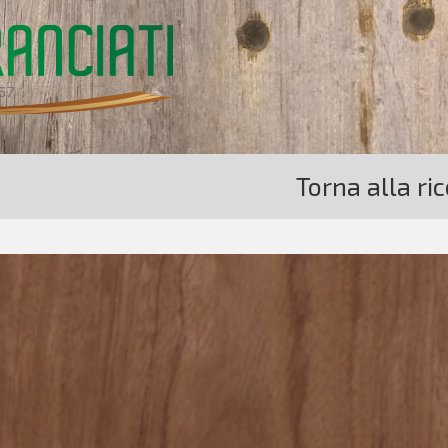
Torna alla ri