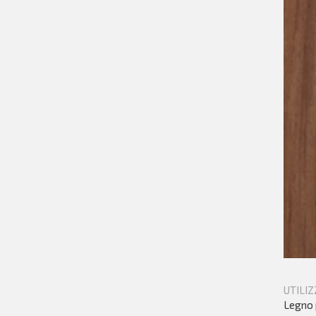
UTILIZ
Legno 