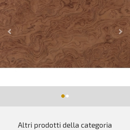
Altri prodotti della categoria