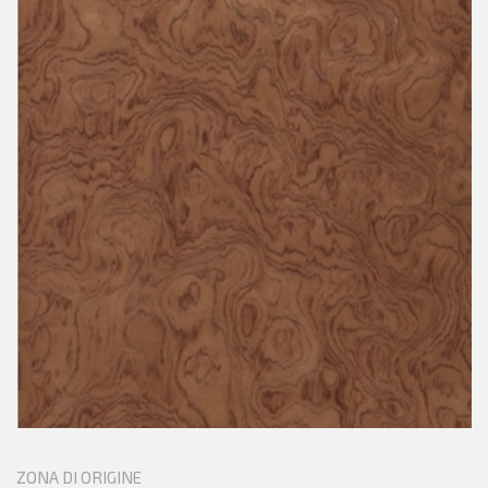
ZONA DI ORIGINE