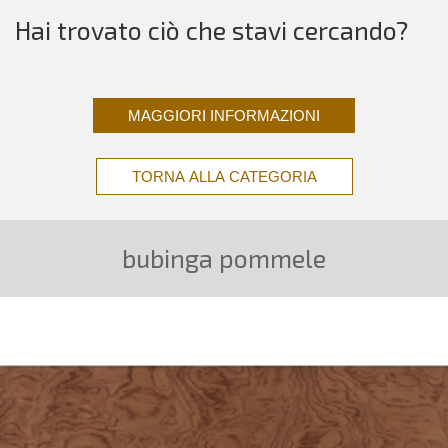
Hai trovato ciò che stavi cercando?
MAGGIORI INFORMAZIONI
TORNA ALLA CATEGORIA
bubinga pommele