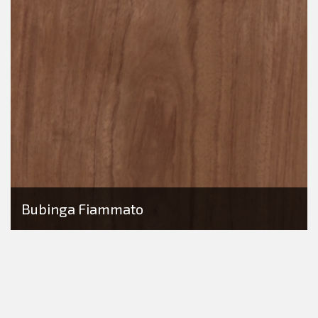
Bubinga Fiammato