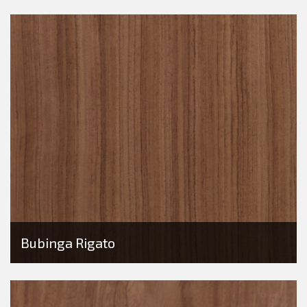
Bubinga Rigato