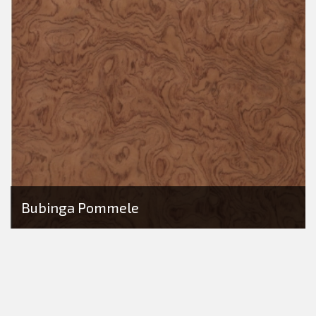
Bubinga Pommele