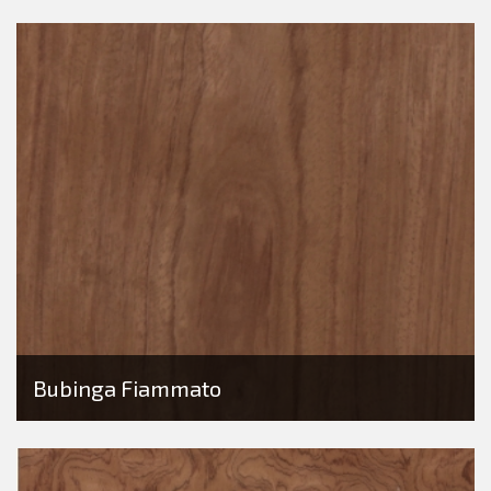
Bubinga Fiammato