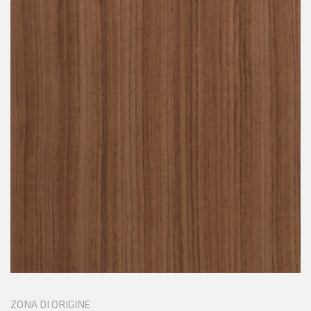
ZONA DI ORIGINE