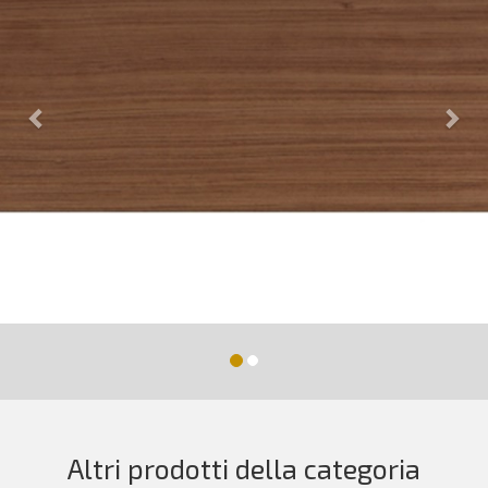
Altri prodotti della categoria