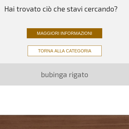
Hai trovato ciò che stavi cercando?
MAGGIORI INFORMAZIONI
TORNA ALLA CATEGORIA
bubinga rigato