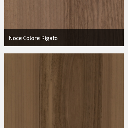
Noce Colore Rigato