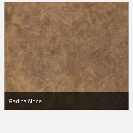
Radica Noce