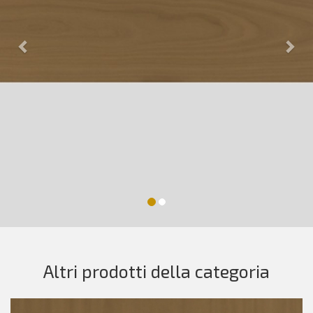
Altri prodotti della categoria