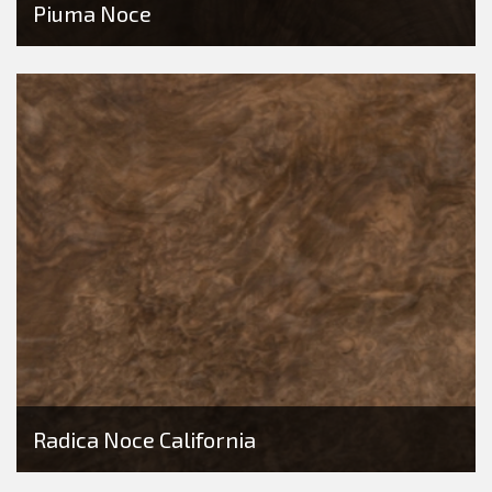
Piuma Noce
Radica Noce California