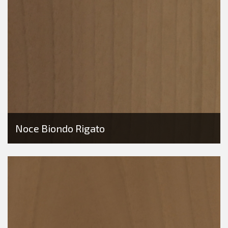
Noce Biondo Rigato