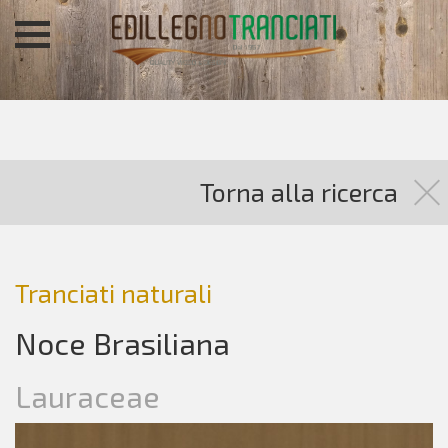
Torna alla ricerca
Tranciati naturali
Noce Brasiliana
Lauraceae