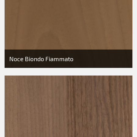
Noce Biondo Fiammato