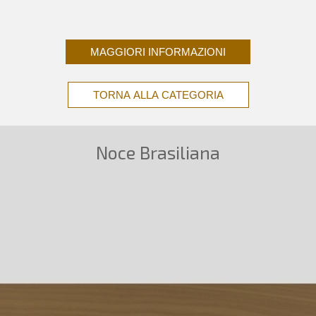
MAGGIORI INFORMAZIONI
TORNA ALLA CATEGORIA
Noce Brasiliana