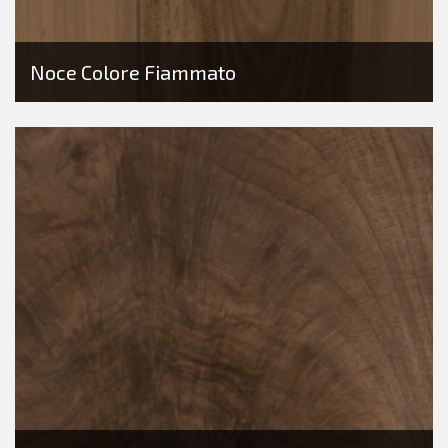
Noce Colore Fiammato