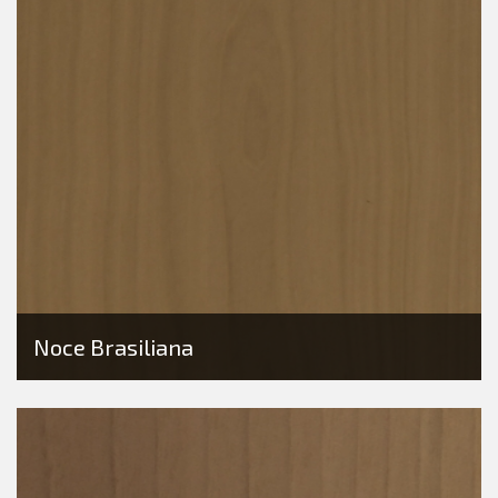
Noce Brasiliana