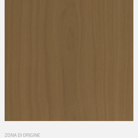
ZONA DI ORIGINE