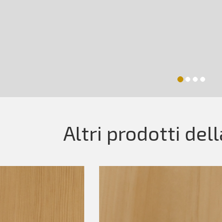
Altri prodotti del