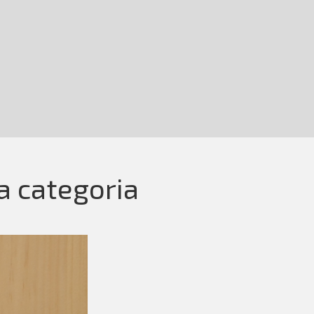
la categoria