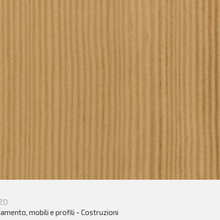
ZO
amento, mobili e profili - Costruzioni