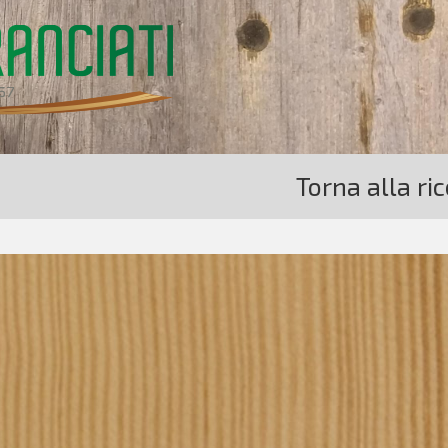
Torna alla ri