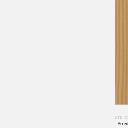
UTILIZ
- Arred