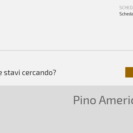
SCHED
Scheda
e stavi cercando?
Pino Ameri