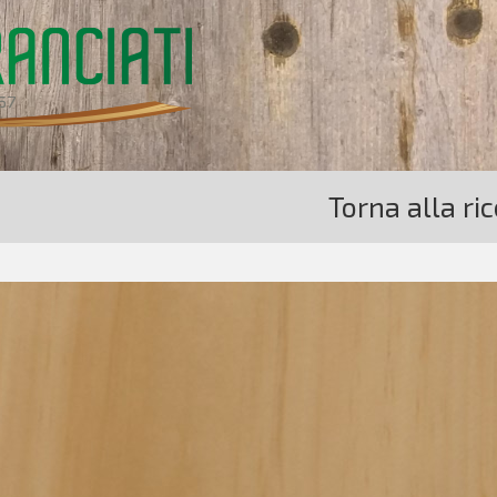
Torna alla ri