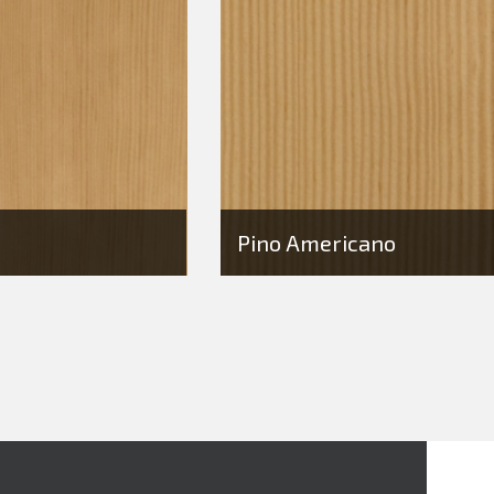
Pino Americano