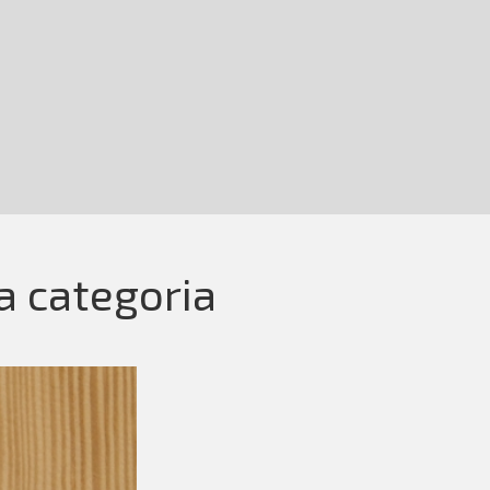
la categoria