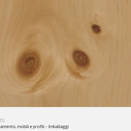
ZO
amento, mobili e profili - Imballaggi