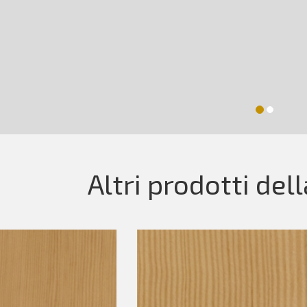
Altri prodotti del