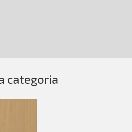
la categoria