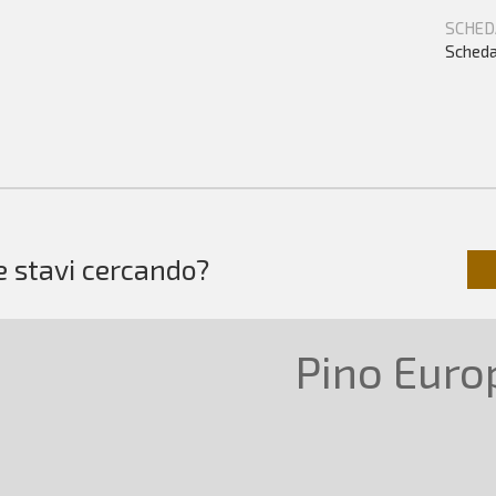
SCHED
Scheda
e stavi cercando?
Pino Euro