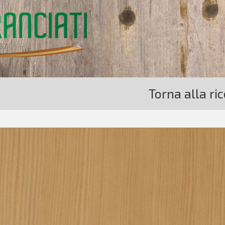
Torna alla ri