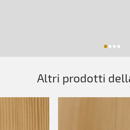
Altri prodotti del