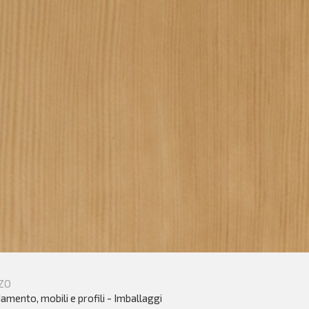
ZO
amento, mobili e profili - Imballaggi