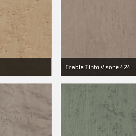
Erable Tinto Visone 424