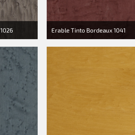
 1026
Erable Tinto Bordeaux 1041