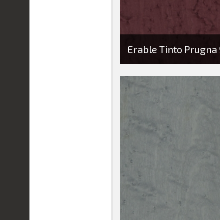
Erable Tinto Prugna