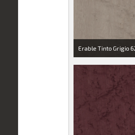
Erable Tinto Grigio 6