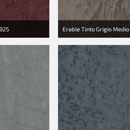
 925
Erable Tinto Grigio Medio