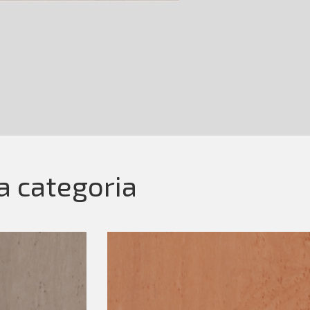
la categoria