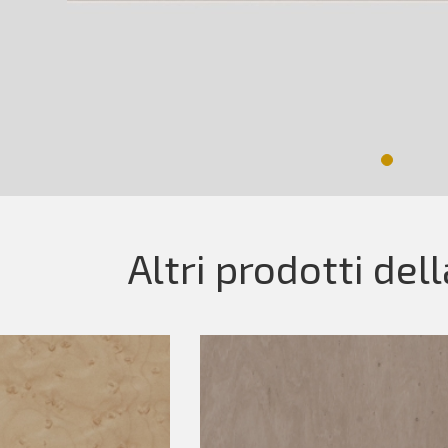
Altri prodotti del