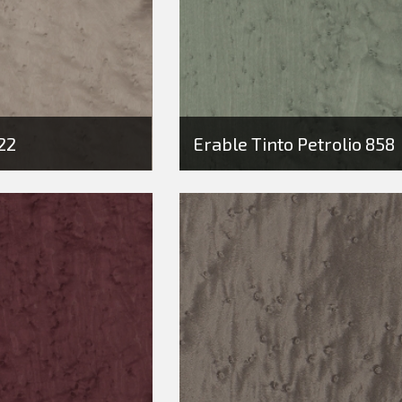
22
Erable Tinto Petrolio 858