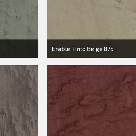
Erable Tinto Beige 875