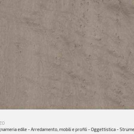
ZO
nameria edile - Arredamento, mobili e profili - Oggettistica - Strume