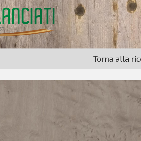
Torna alla ri