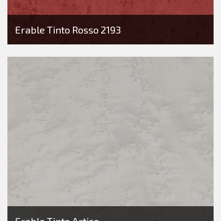
Erable Tinto Rosso 2193