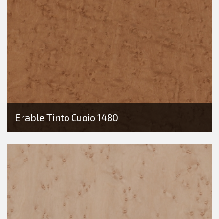
Erable Tinto Cuoio 1480