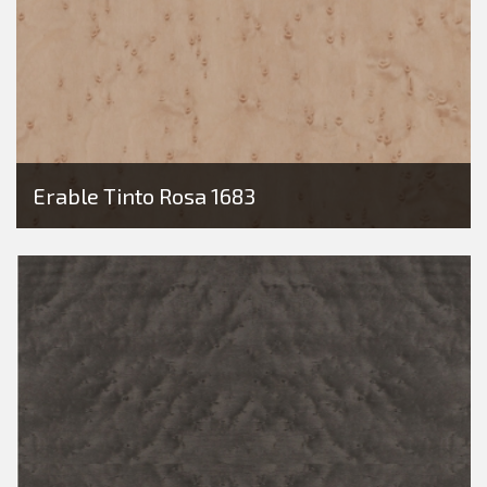
Erable Tinto Rosa 1683