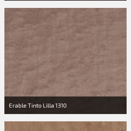
Erable Tinto Lilla 1310