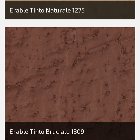
Erable Tinto Naturale 1275
Erable Tinto Bruciato 1309