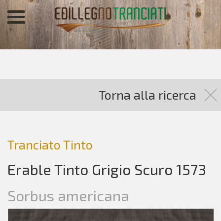
Torna alla ricerca
Tranciato Tinto
Erable Tinto Grigio Scuro 1573
Sorbus americana