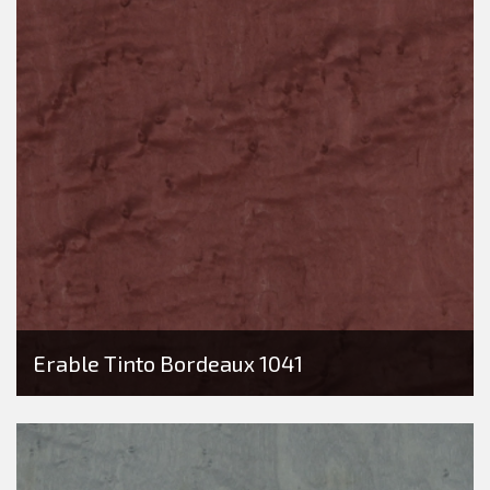
Erable Tinto Bordeaux 1041