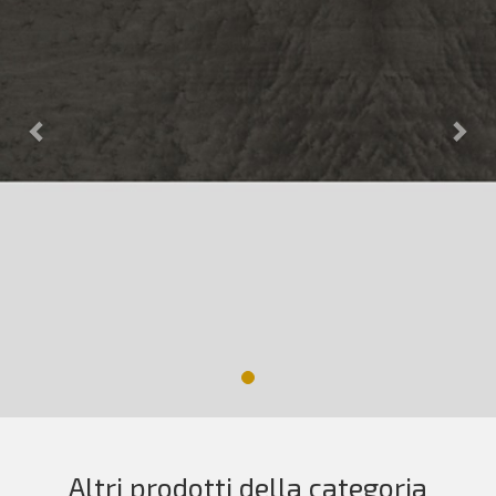
Altri prodotti della categoria