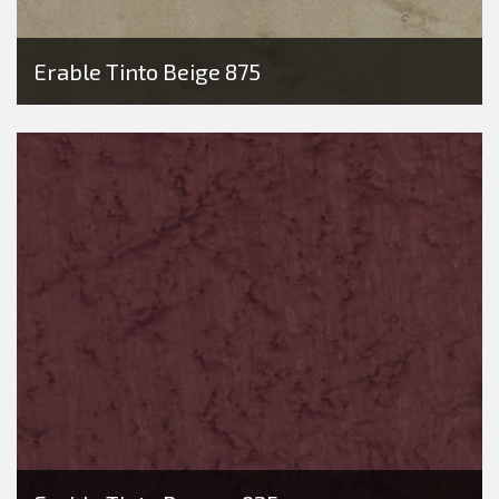
Erable Tinto Beige 875