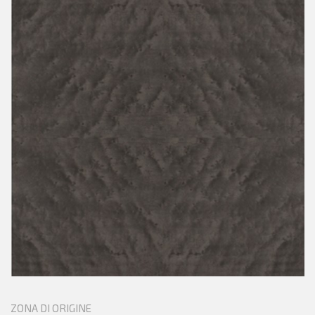
ZONA DI ORIGINE