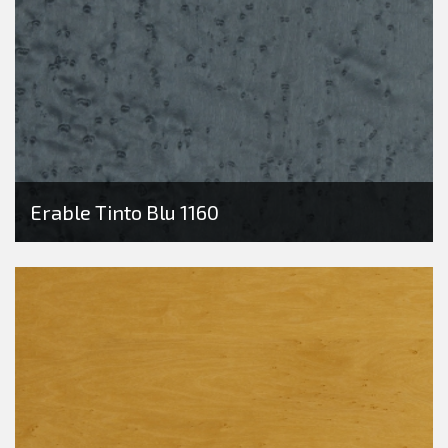
Erable Tinto Blu 1160