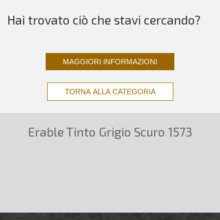
Hai trovato ciò che stavi cercando?
MAGGIORI INFORMAZIONI
TORNA ALLA CATEGORIA
Erable Tinto Grigio Scuro 1573