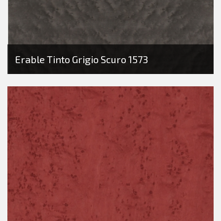
Erable Tinto Grigio Scuro 1573