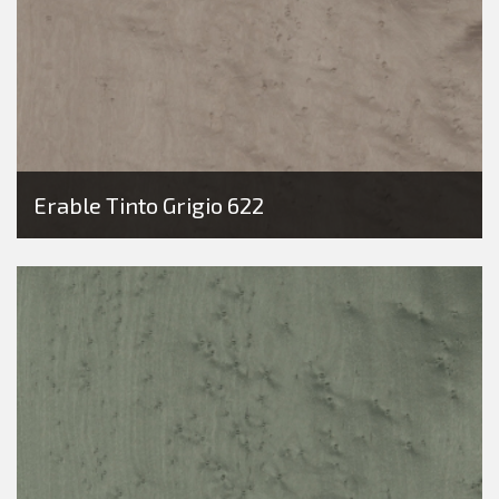
Erable Tinto Grigio 622