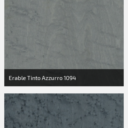
Erable Tinto Azzurro 1094