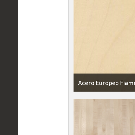
Acero Europeo Fiam