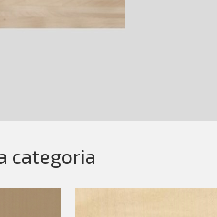
la categoria