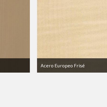
Acero Europeo Frisé