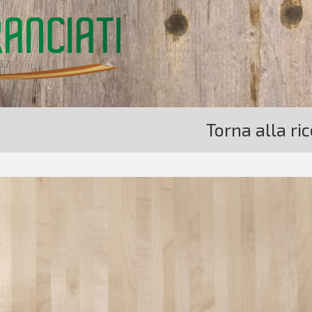
Torna alla ri