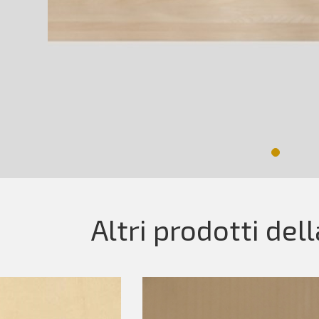
Altri prodotti del