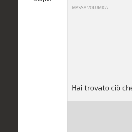
MASSA VOLUMICA
Hai trovato ciò ch